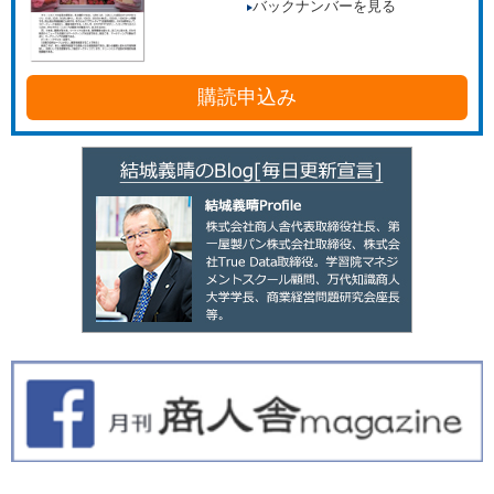
バックナンバーを見る
購読申込み