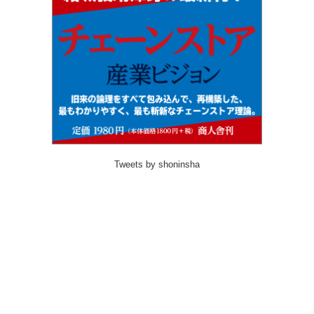
Tweets by shoninsha