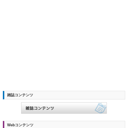
雑誌コンテンツ
Webコンテンツ