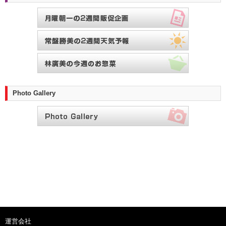
Photo Gallery
運営会社