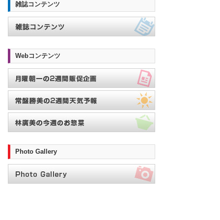
雑誌コンテンツ
Webコンテンツ
Photo Gallery