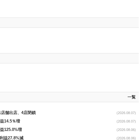
一覧
11店舗出店、4店閉鎖
(2026.08.07)
益14.5％増
(2026.08.07)
益125.0%増
(2026.08.06)
利益27.8%減
(2026.08.06)