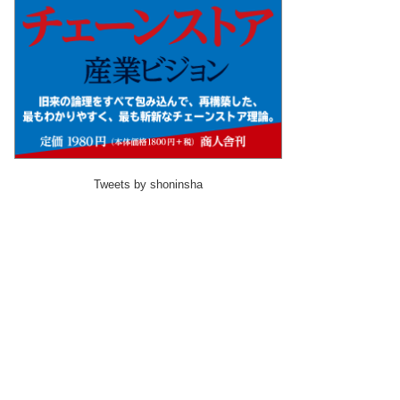
Tweets by shoninsha