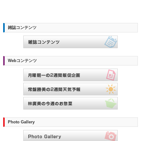
雑誌コンテンツ
Webコンテンツ
Photo Gallery