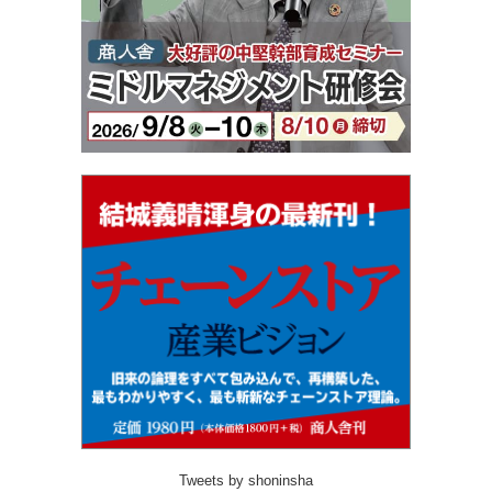
Tweets by shoninsha