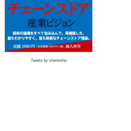
Tweets by shoninsha