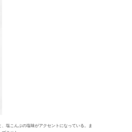
と、塩こんぶの塩味がアクセントになっている。ま