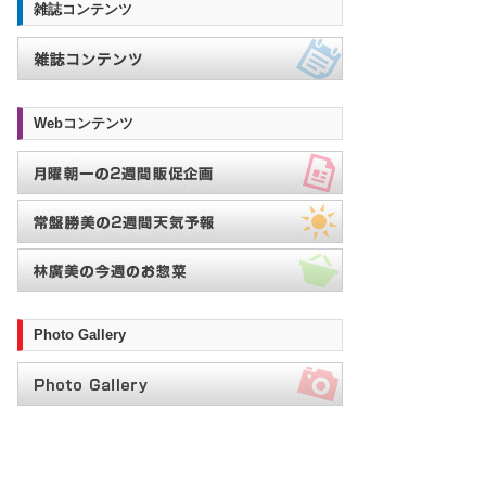
雑誌コンテンツ
Webコンテンツ
Photo Gallery