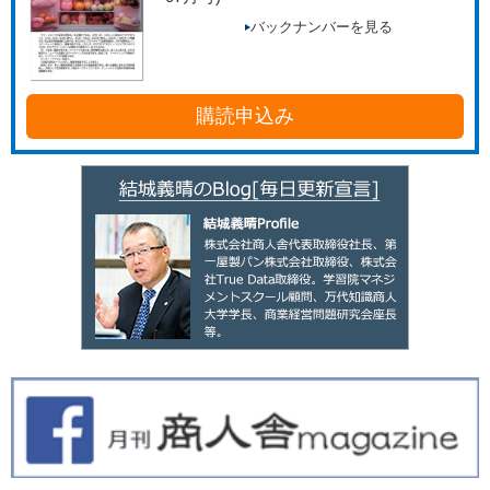
バックナンバーを見る
購読申込み