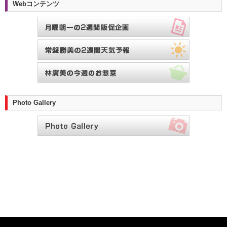
Webコンテンツ
Photo Gallery