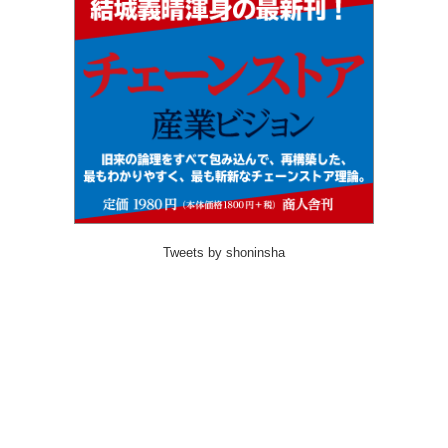
Tweets by shoninsha