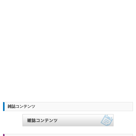
雑誌コンテンツ