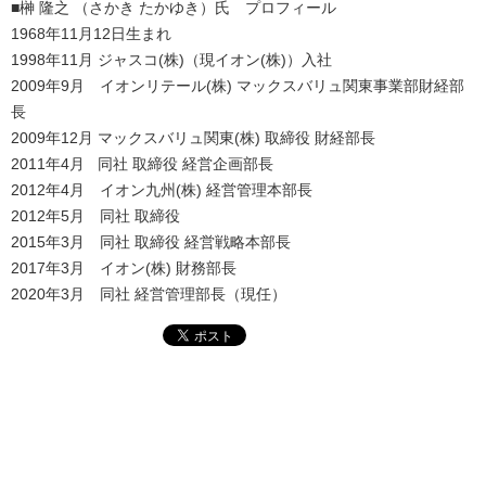
■榊 隆之 （さかき たかゆき）氏 プロフィール
1968年11月12日生まれ
1998年11月 ジャスコ(株)（現イオン(株)）入社
2009年9月 イオンリテール(株) マックスバリュ関東事業部財経部
長
2009年12月 マックスバリュ関東(株) 取締役 財経部長
2011年4月 同社 取締役 経営企画部長
2012年4月 イオン九州(株) 経営管理本部長
2012年5月 同社 取締役
2015年3月 同社 取締役 経営戦略本部長
2017年3月 イオン(株) 財務部長
2020年3月 同社 経営管理部長（現任）