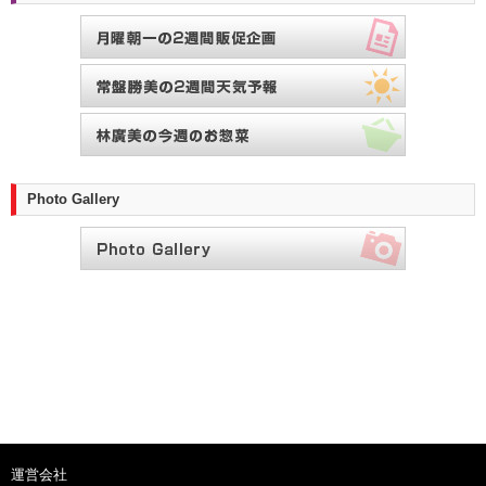
Photo Gallery
運営会社