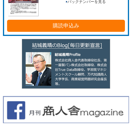
バックナンバーを見る
購読申込み