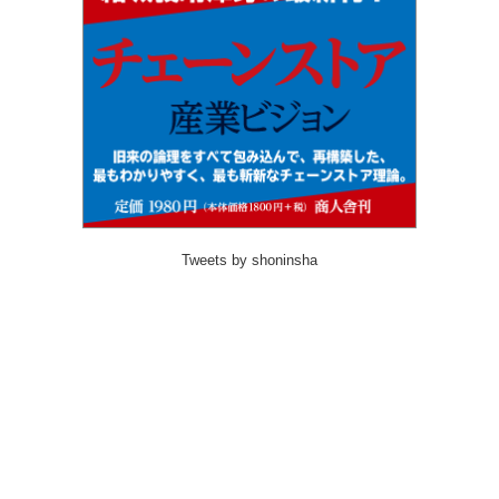
Tweets by shoninsha