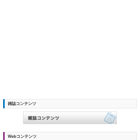
雑誌コンテンツ
Webコンテンツ