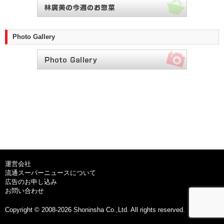
Photo Gallery
運営会社
流通スーパーニュースについて
広告のお申し込み
お問い合わせ
Copyright © 2008-2026 Shoninsha Co.,Ltd. All rights reserved.