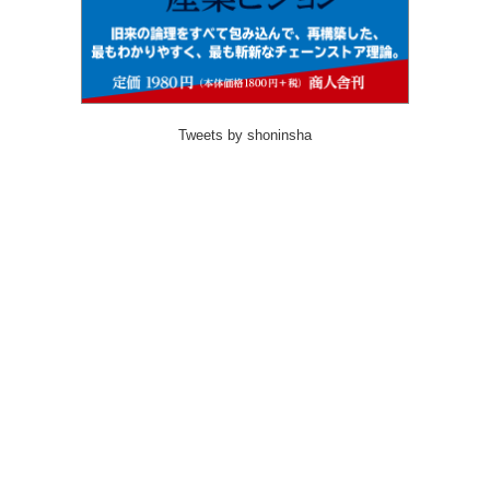
Tweets by shoninsha