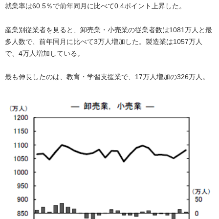
就業率は60.5％で前年同月に比べて0.4ポイント上昇した。
産業別従業者を見ると、卸売業・小売業の従業者数は1081万人と最
多人数で、前年同月に比べて3万人増加した。製造業は1057万人
で、4万人増加している。
最も伸長したのは、教育・学習支援業で、17万人増加の326万人。