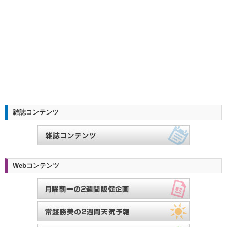
雑誌コンテンツ
Webコンテンツ