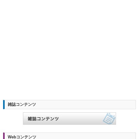
雑誌コンテンツ
Webコンテンツ