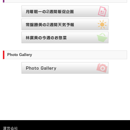
Photo Gallery
運営会社