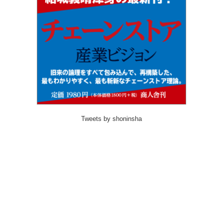
Tweets by shoninsha