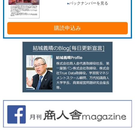
バックナンバーを見る
購読申込み