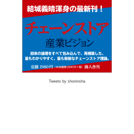
Tweets by shoninsha