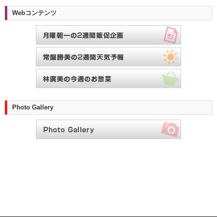
Webコンテンツ
Photo Gallery