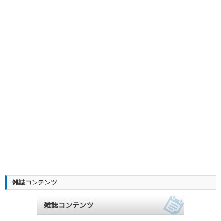
雑誌コンテンツ