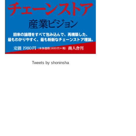
Tweets by shoninsha