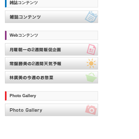
雑誌コンテンツ
Webコンテンツ
Photo Gallery