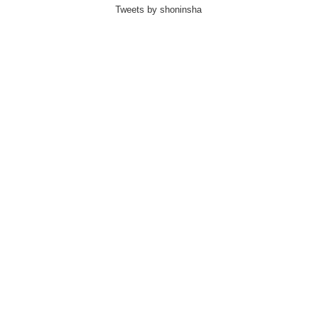
Tweets by shoninsha