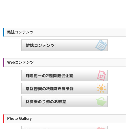
雑誌コンテンツ
Webコンテンツ
Photo Gallery