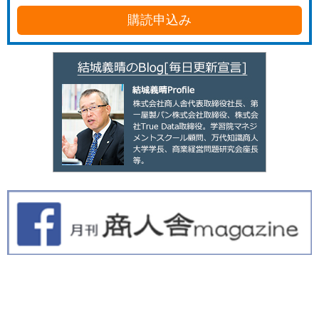
購読申込み