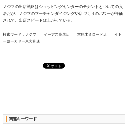
ノジマの出店戦略はショッピングセンターのテナントとついての入
居だが、ノジマのマーチャンダイジングや店づくりのパワーが評価
されて、出店スピードは上がっている。
検索ワード：ノジマ イーアス高尾店 本厚木ミロード店 イト
ーヨーカドー東大和店
関連キーワード