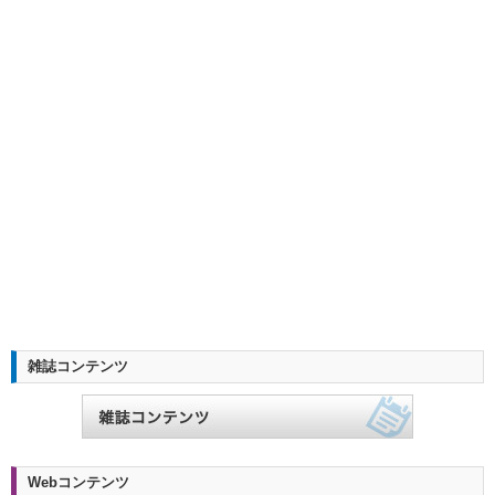
雑誌コンテンツ
Webコンテンツ