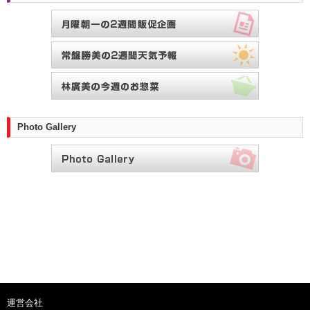
Photo Gallery
運営会社