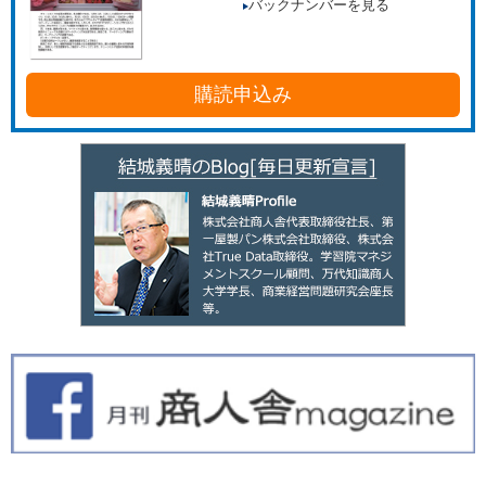
バックナンバーを見る
購読申込み