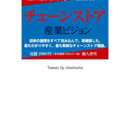
Tweets by shoninsha