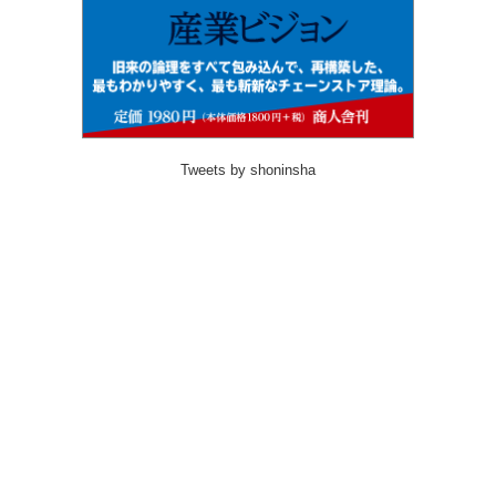
Tweets by shoninsha