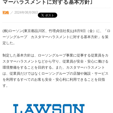
マーハラスメントに対する基本方針｣
戦略
／
2024年08月09日
(株)ローソン(東京都品川区、竹増貞信社長)は8月9日（金）に、「ロ
ーソングループ カスタマーハラスメントに対する基本方針」を策
定した。
制定した基本方針は、ローソングループ事業に従事する従業員をカ
スタマーハラスメントなどから守り、従業員が安全・安心に働ける
環境整備をすることを目的する。また、カスタマーハラスメント
は、従業員だけではなくローソングループの店舗や施設・サービス
を利用するすべてのお客も安全・安心利に利用できることを目指
す。