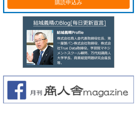
購読申込み