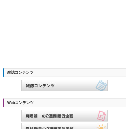
雑誌コンテンツ
Webコンテンツ