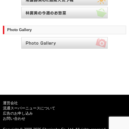
Photo Gallery
運営会社
流通スーパーニュースについて
広告のお申し込み
お問い合わせ