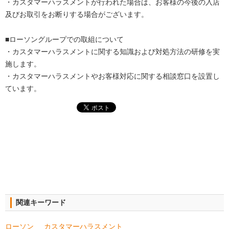
・カスタマーハラスメントが行われた場合は、お客様の今後の入店
及びお取引をお断りする場合がございます。
■ローソングループでの取組について
・カスタマーハラスメントに関する知識および対処方法の研修を実
施します。
・カスタマーハラスメントやお客様対応に関する相談窓口を設置し
ています。
関連キーワード
ローソン
カスタマーハラスメント