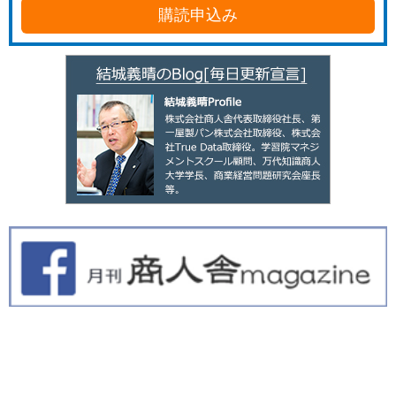
購読申込み