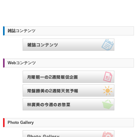
雑誌コンテンツ
Webコンテンツ
Photo Gallery