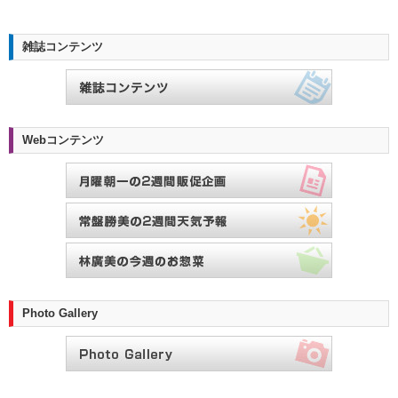
雑誌コンテンツ
Webコンテンツ
Photo Gallery