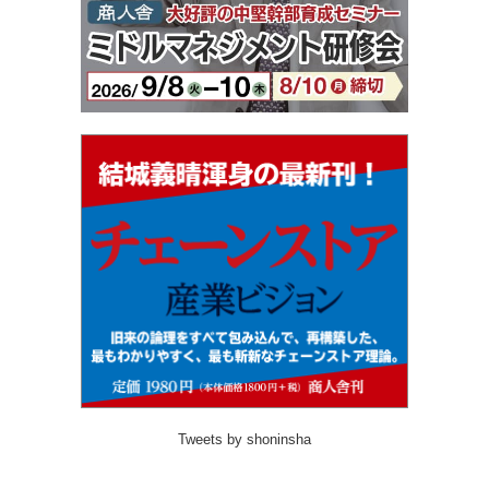
Tweets by shoninsha