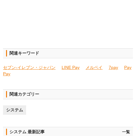
関連キーワード
セブン‐イレブン・ジャパン
LINE Pay
メルペイ
7pay
Pay
Pay
関連カテゴリー
システム
システム 最新記事
一覧