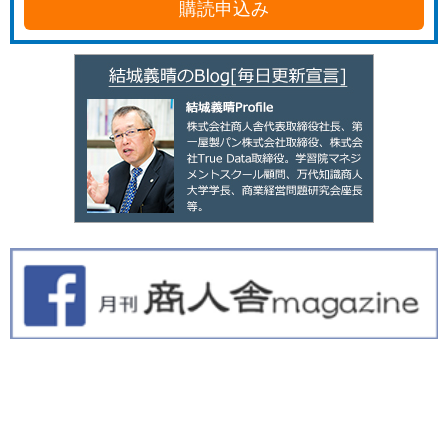
購読申込み