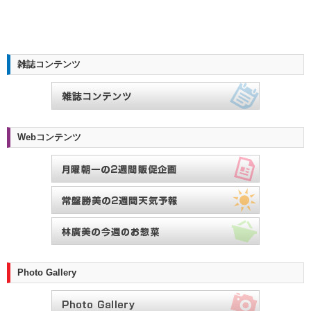
雑誌コンテンツ
Webコンテンツ
Photo Gallery