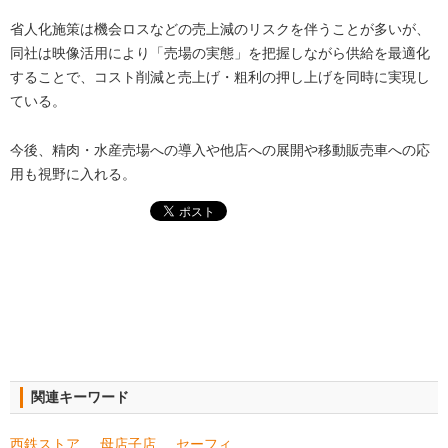
省人化施策は機会ロスなどの売上減のリスクを伴うことが多いが、
同社は映像活用により「売場の実態」を把握しながら供給を最適化
することで、コスト削減と売上げ・粗利の押し上げを同時に実現し
ている。
今後、精肉・水産売場への導入や他店への展開や移動販売車への応
用も視野に入れる。
関連キーワード
西鉄ストア
母店子店
セーフィ