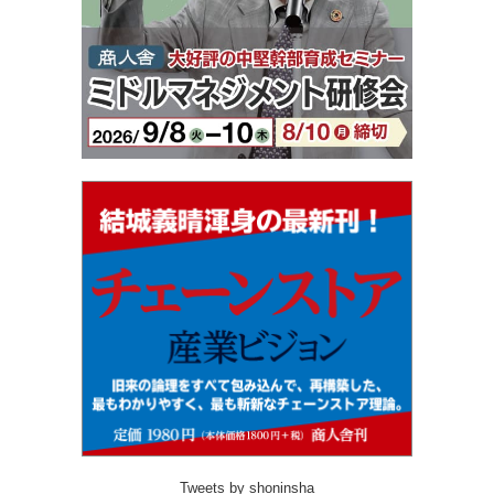
Tweets by shoninsha