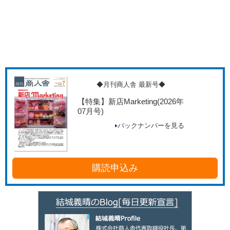
◆月刊商人舎 最新号◆
【特集】新店Marketing
(2026年
07月号)
バックナンバーを見る
購読申込み