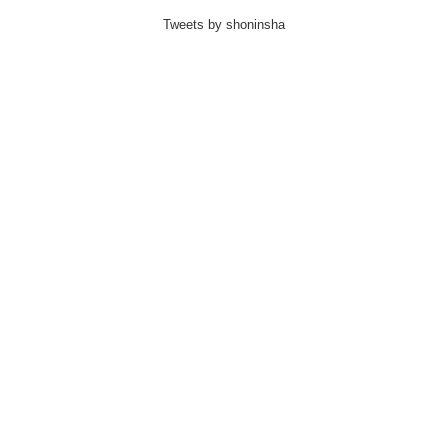
Tweets by shoninsha