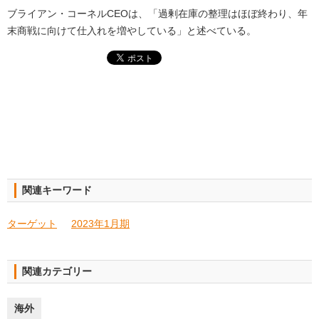
ブライアン・コーネルCEOは、「過剰在庫の整理はほぼ終わり、年
末商戦に向けて仕入れを増やしている」と述べている。
関連キーワード
ターゲット
2023年1月期
関連カテゴリー
海外