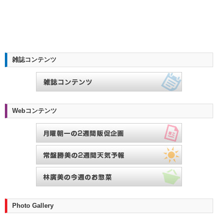
雑誌コンテンツ
Webコンテンツ
Photo Gallery