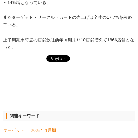
～14%増となっている。
またターゲット・サークル・カードの売上げは全体の17.7%を占め
ている。
上半期期末時点の店舗数は前年同期より10店舗増えて1966店舗とな
った。
関連キーワード
ターゲット
2025年1月期