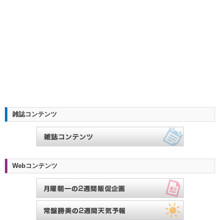
雑誌コンテンツ
Webコンテンツ