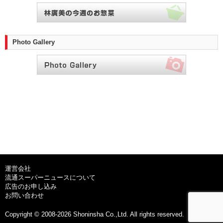
Photo Gallery
運営会社
流通スーパーニュースについて
広告のお申し込み
お問い合わせ
Copyright © 2008-2026 Shoninsha Co.,Ltd. All rights reserved.