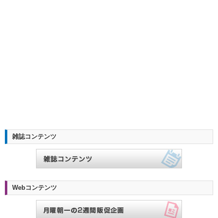
雑誌コンテンツ
Webコンテンツ