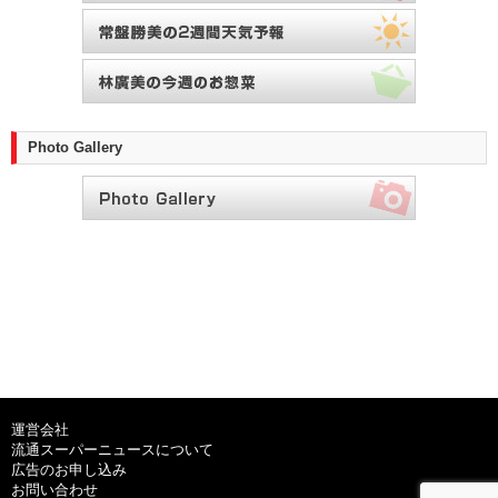
Photo Gallery
運営会社
流通スーパーニュースについて
広告のお申し込み
お問い合わせ