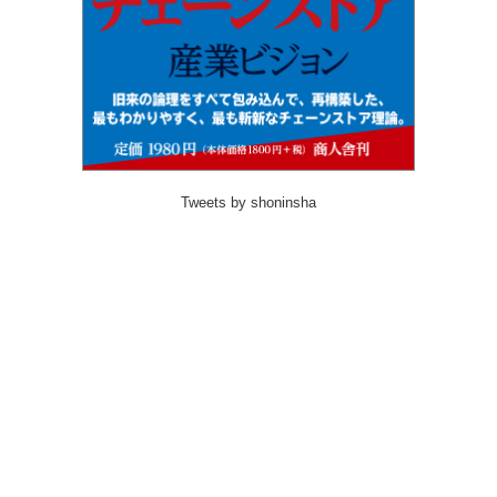
Tweets by shoninsha