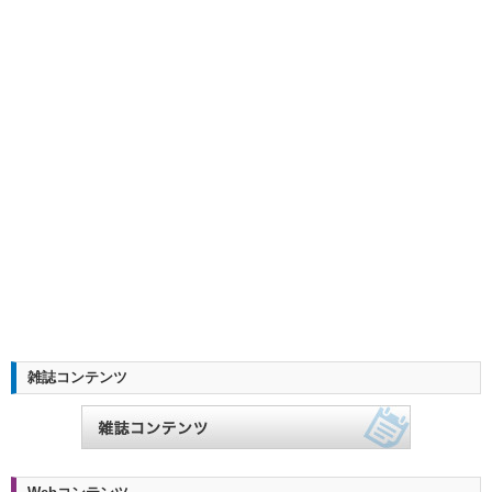
雑誌コンテンツ