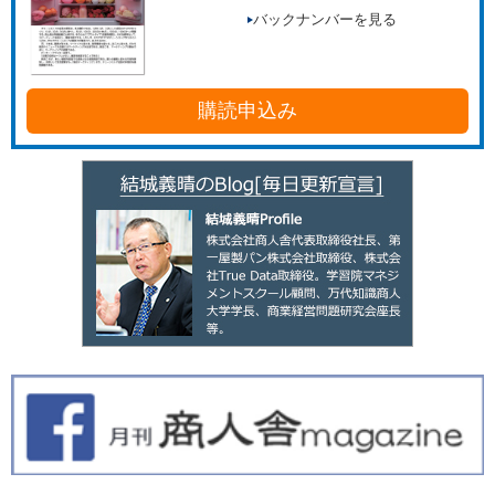
バックナンバーを見る
購読申込み