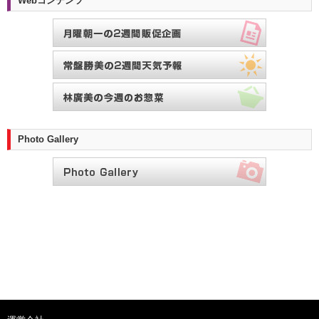
Webコンテンツ
Photo Gallery