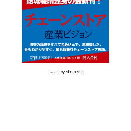
Tweets by shoninsha