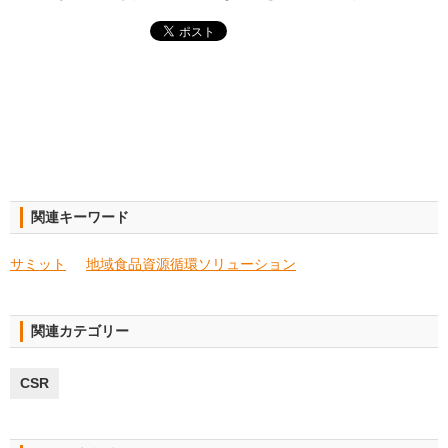
関連キーワード
サミット
地域食品資源循環ソリューション
関連カテゴリー
CSR