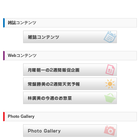
雑誌コンテンツ
Webコンテンツ
Photo Gallery