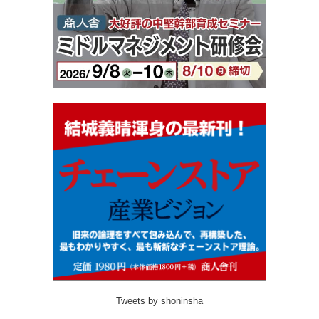
Tweets by shoninsha