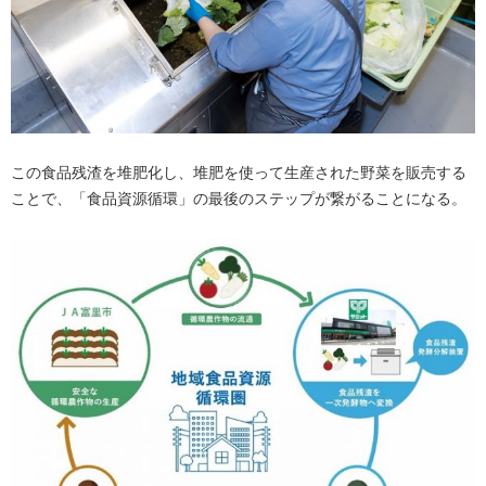
この食品残渣を堆肥化し、堆肥を使って生産された野菜を販売する
ことで、「食品資源循環」の最後のステップが繋がることになる。