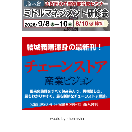
Tweets by shoninsha