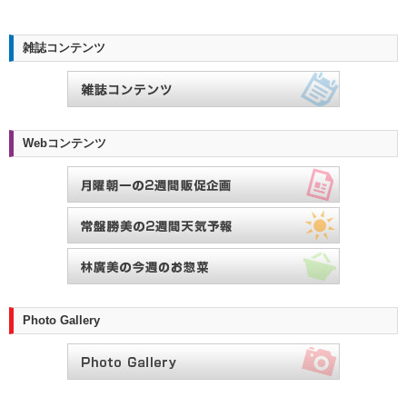
雑誌コンテンツ
Webコンテンツ
Photo Gallery