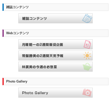
雑誌コンテンツ
Webコンテンツ
Photo Gallery