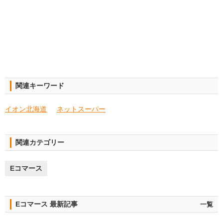
関連キーワード
イオン北海道
ネットスーパー
関連カテゴリー
Eコマース
Eコマース 最新記事
一覧