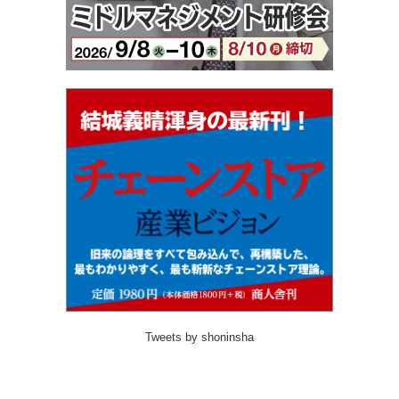
Tweets by shoninsha