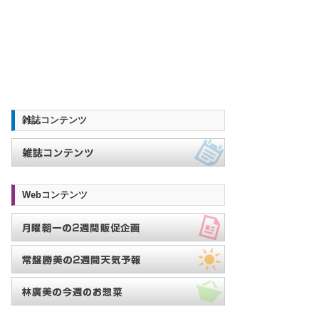
雑誌コンテンツ
Webコンテンツ