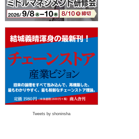
Tweets by shoninsha