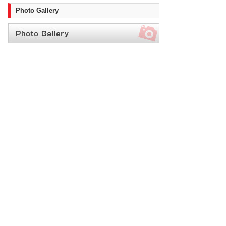
Photo Gallery