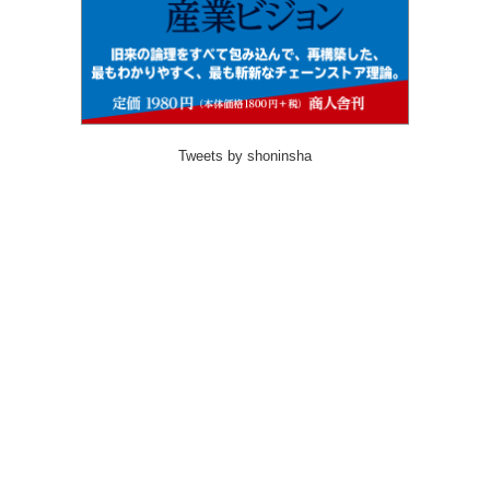
Tweets by shoninsha