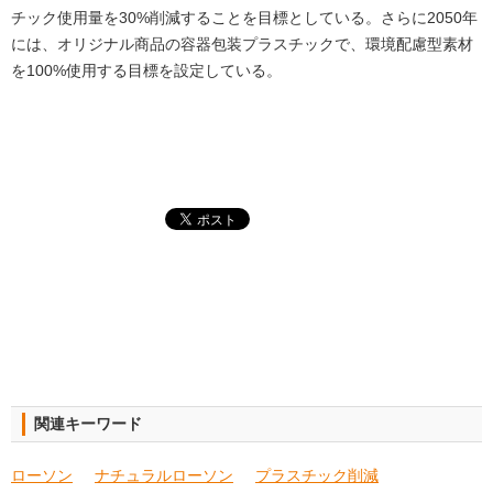
チック使用量を30%削減することを目標としている。さらに2050年
には、オリジナル商品の容器包装プラスチックで、環境配慮型素材
を100%使用する目標を設定している。
関連キーワード
ローソン
ナチュラルローソン
プラスチック削減