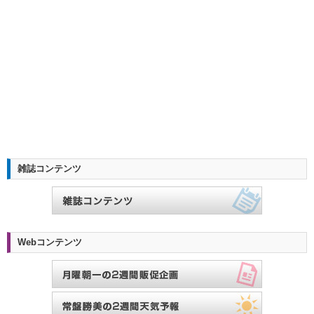
雑誌コンテンツ
Webコンテンツ