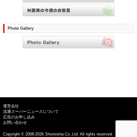
Photo Gallery
運営会社
流通スーパーニュースについて
広告のお申し込み
お問い合わせ
Copyright © 2008-2026 Shoninsha Co.,Ltd. All rights reserved.