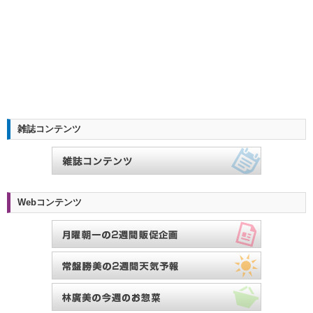
雑誌コンテンツ
Webコンテンツ