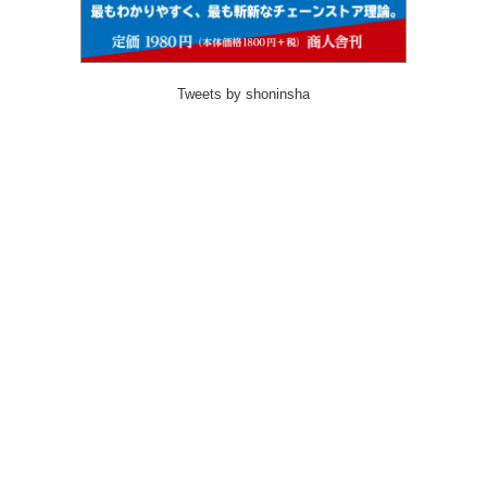
Tweets by shoninsha