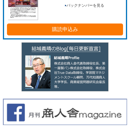
バックナンバーを見る
購読申込み