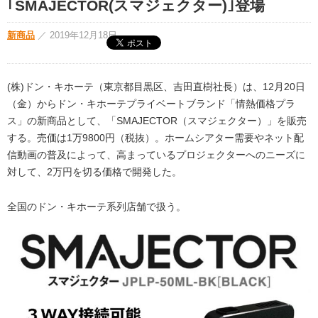
｢SMAJECTOR(スマジェクター)｣登場
新商品
／
2019年12月18日
(株)ドン・キホーテ（東京都目黒区、吉田直樹社長）は、12月20日
（金）からドン・キホーテプライベートブランド「情熱価格プラ
ス」の新商品として、「SMAJECTOR（スマジェクター）」を販売
する。売価は1万9800円（税抜）。ホームシアター需要やネット配
信動画の普及によって、高まっているプロジェクターへのニーズに
対して、2万円を切る価格で開発した。
全国のドン・キホーテ系列店舗で扱う。