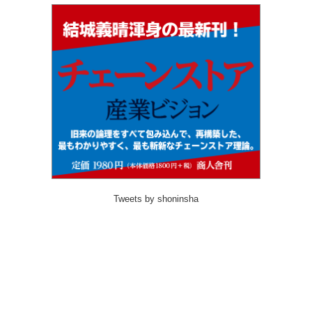
Tweets by shoninsha