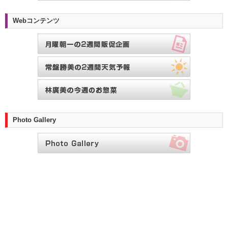
Webコンテンツ
Photo Gallery