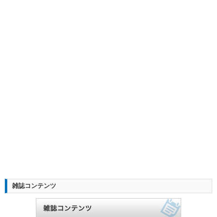
雑誌コンテンツ