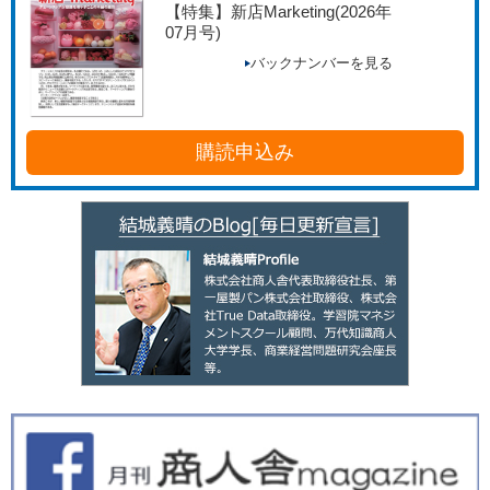
【特集】新店Marketing
(2026年
07月号)
バックナンバーを見る
購読申込み