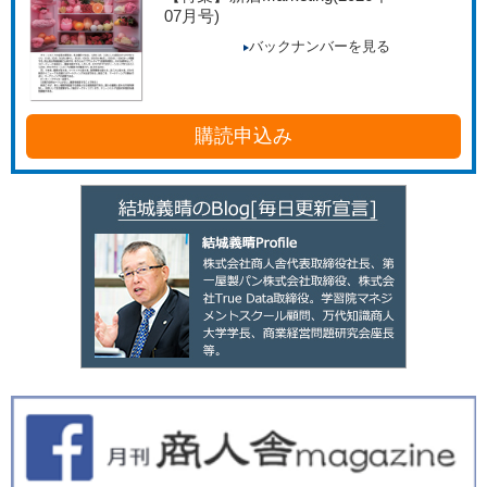
07月号)
バックナンバーを見る
購読申込み