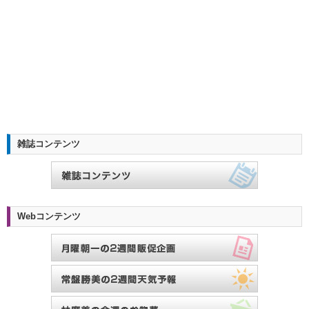
雑誌コンテンツ
Webコンテンツ