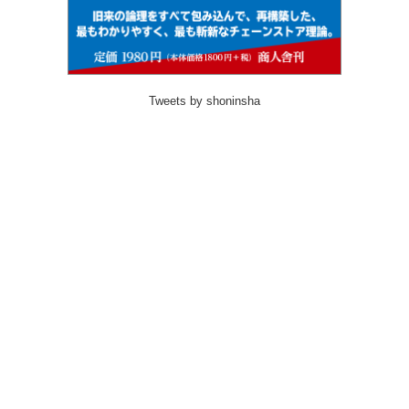
Tweets by shoninsha