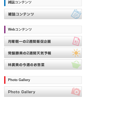
雑誌コンテンツ
Webコンテンツ
Photo Gallery