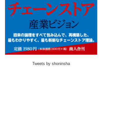
Tweets by shoninsha