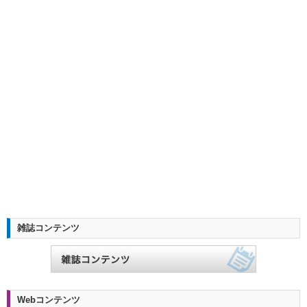
雑誌コンテンツ
Webコンテンツ