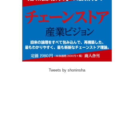
Tweets by shoninsha