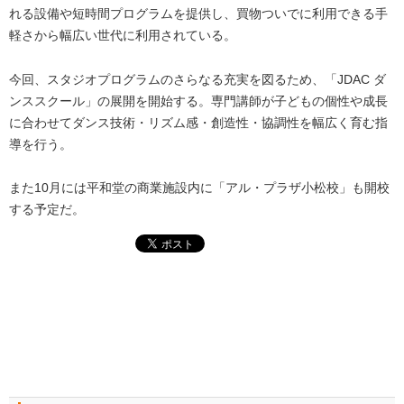
れる設備や短時間プログラムを提供し、買物ついでに利用できる手
軽さから幅広い世代に利用されている。
今回、スタジオプログラムのさらなる充実を図るため、「JDAC ダ
ンススクール」の展開を開始する。専門講師が子どもの個性や成長
に合わせてダンス技術・リズム感・創造性・協調性を幅広く育む指
導を行う。
また10月には平和堂の商業施設内に「アル・プラザ小松校」も開校
する予定だ。