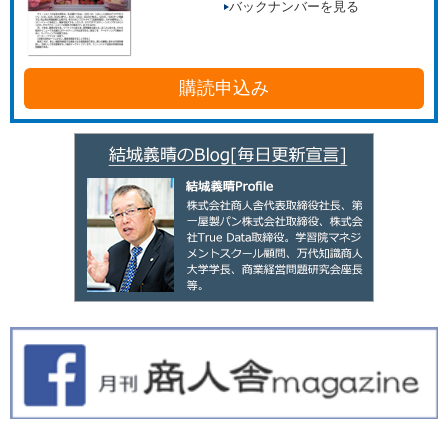
バックナンバーを見る
購読申込み