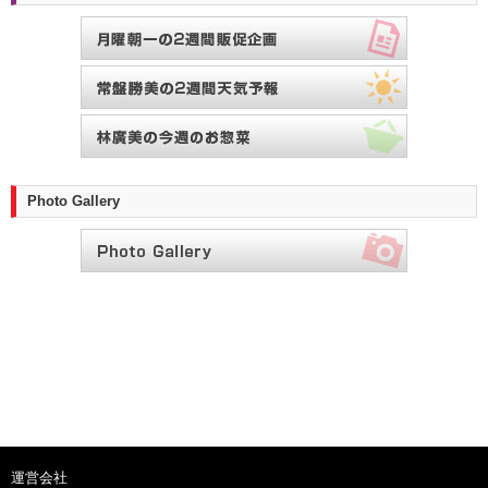
Photo Gallery
運営会社