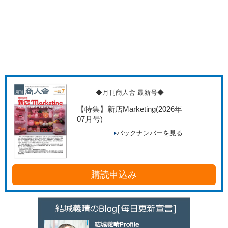
◆月刊商人舎 最新号◆
【特集】新店Marketing
(2026年
07月号)
バックナンバーを見る
購読申込み