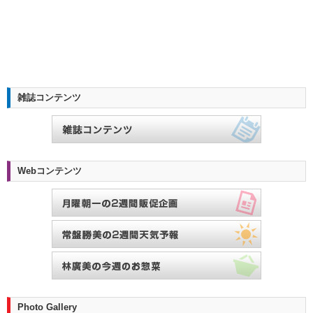
雑誌コンテンツ
Webコンテンツ
Photo Gallery