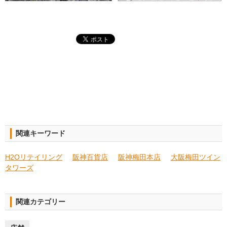
関連キーワード
H2Oリテイリング
阪神百貨店
阪神梅田本店
大阪梅田ツイン
タワーズ
関連カテゴリー