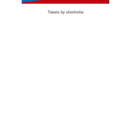
Tweets by shoninsha