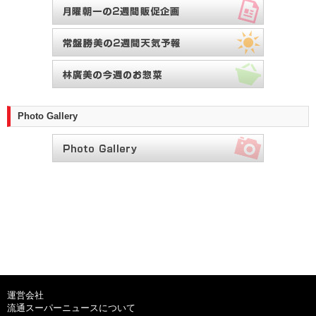
Photo Gallery
運営会社
流通スーパーニュースについて