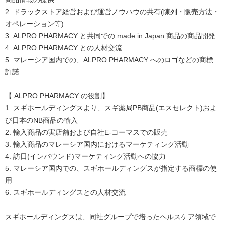
2. ドラックストア経営および運営ノウハウの共有(陳列・販売方法・
オペレーション等)
3. ALPRO PHARMACY と共同での made in Japan 商品の商品開発
4. ALPRO PHARMACY との人材交流
5. マレーシア国内での、ALPRO PHARMACY へのロゴなどの商標
許諾
【 ALPRO PHARMACY の役割】
1. スギホールディングスより、スギ薬局PB商品(エスセレクト)およ
び日本のNB商品の輸入
2. 輸入商品の実店舗および自社E-コーマスでの販売
3. 輸入商品のマレーシア国内におけるマーケティング活動
4. 訪日(インバウンド)マーケティング活動への協力
5. マレーシア国内での、スギホールディングスが指定する商標の使
用
6. スギホールディングスとの人材交流
スギホールディングスは、同社グループで培ったヘルスケア領域で