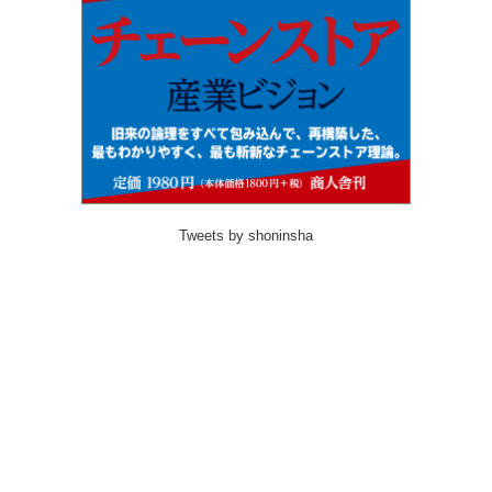
Tweets by shoninsha