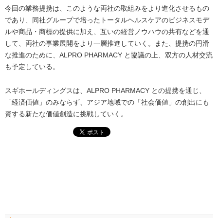
今回の業務提携は、このような両社の取組みをより進化させるもの
であり、同社グループで培ったトータルヘルスケアのビジネスモデ
ルや商品・商標の提供に加え、互いの経営ノウハウの共有などを通
して、両社の事業展開をより一層推進していく。また、提携の円滑
な推進のために、ALPRO PHARMACY と協議の上、双方の人材交流
も予定している。
スギホールディングスは、ALPRO PHARMACY との提携を通じ、
「経済価値」のみならず、アジア地域での「社会価値」の創出にも
資する新たな価値創造に挑戦していく。