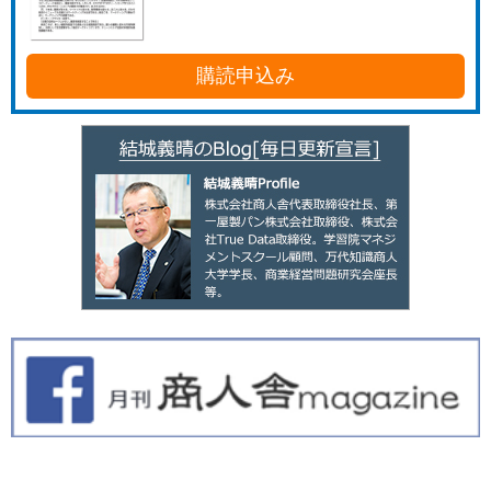
購読申込み