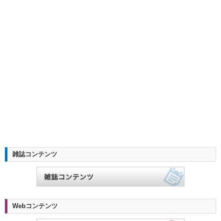
雑誌コンテンツ
Webコンテンツ