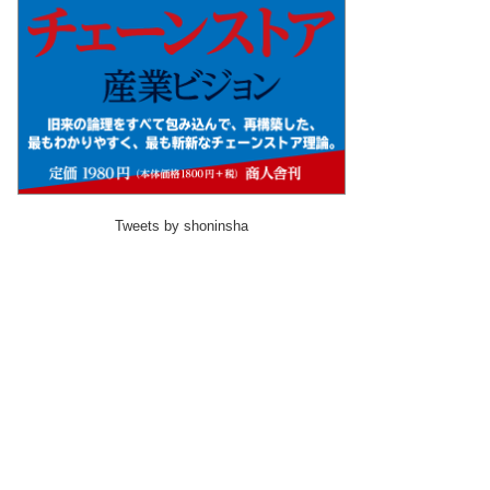
Tweets by shoninsha