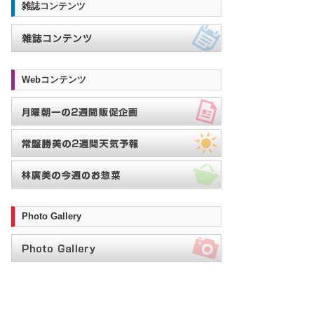
雑誌コンテンツ
Webコンテンツ
Photo Gallery