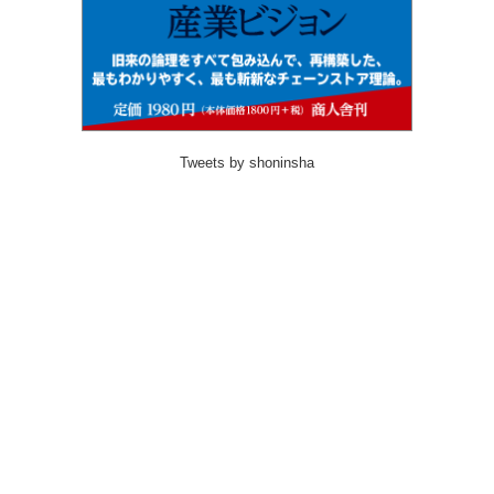
Tweets by shoninsha