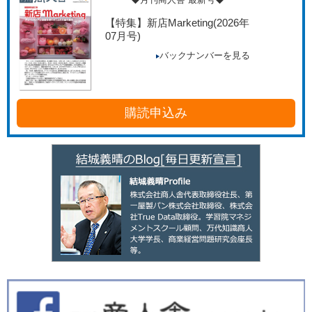
【特集】新店Marketing
(2026年
07月号)
バックナンバーを見る
購読申込み