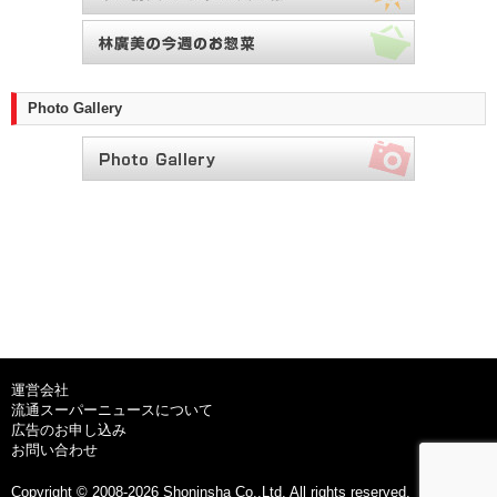
Photo Gallery
運営会社
流通スーパーニュースについて
広告のお申し込み
お問い合わせ
Copyright © 2008-2026 Shoninsha Co.,Ltd. All rights reserved.