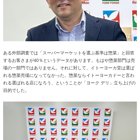
ある外部調査では「スーパーマーケットを選ぶ基準は惣菜」と回答
するお客さまが40％というデータがあります。もはや惣菜部門は売
場の一部門ではありません。それに対して、イトーヨーカ堂は選ば
れる惣菜売場になってなかった。惣菜ならイトーヨーカドーと言わ
れる選ばれる店になろう、ということが「ヨーク デリ」立ち上げの
目的でした。