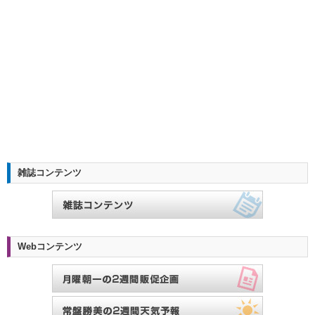
雑誌コンテンツ
Webコンテンツ