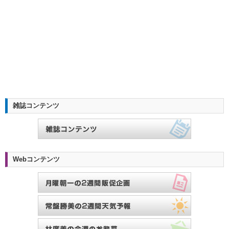
雑誌コンテンツ
Webコンテンツ