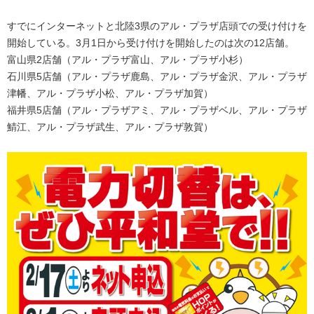
すでにインターネットと北陸3県のアル・プラザ店頭での受け付けを
開始している。3月1日から受け付けを開始したのは次の12店舗。
富山県2店舗（アル・プラザ富山、アル・プラザ小杉）
石川県5店舗（アル・プラザ鹿島、アル・プラザ金沢、アル・プラザ
津幡、アル・プラザ小松、アル・プラザ加賀）
福井県5店舗（アル・プラザアミ、アル・プラザベル、アル・プラザ
鯖江、アル・プラザ武生、アル・プラザ敦賀）