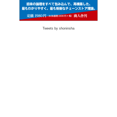
Tweets by shoninsha