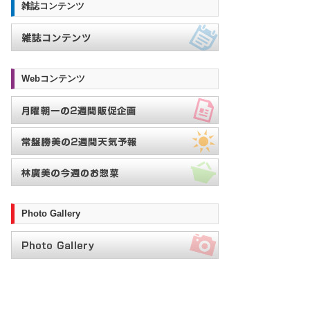
雑誌コンテンツ
Webコンテンツ
Photo Gallery