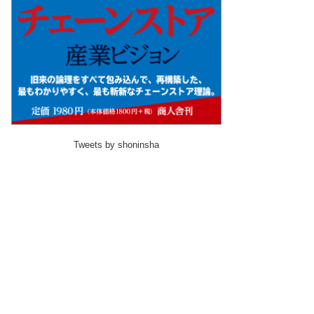
Tweets by shoninsha