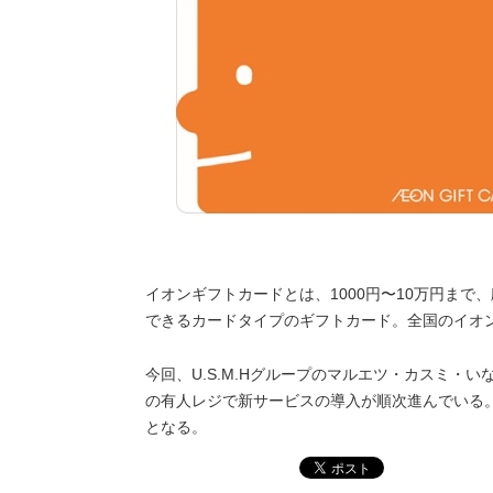
イオンギフトカードとは、1000円〜10万円まで
できるカードタイプのギフトカード。全国のイオ
今回、U.S.M.Hグループのマルエツ・カスミ・
の有人レジで新サービスの導入が順次進んでいる。
となる。