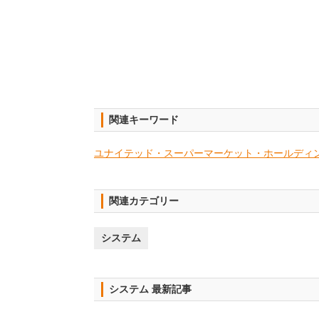
関連キーワード
ユナイテッド・スーパーマーケット・ホールディ
関連カテゴリー
システム
システム 最新記事