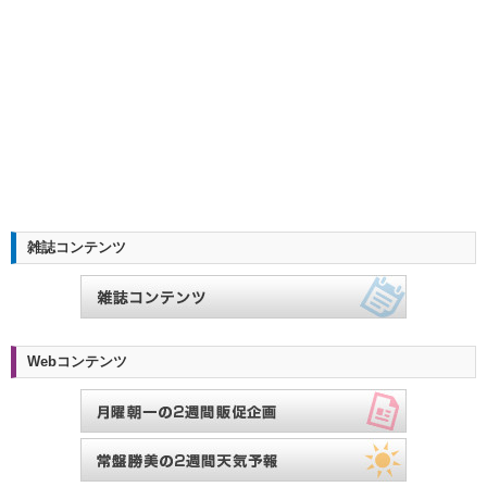
雑誌コンテンツ
Webコンテンツ