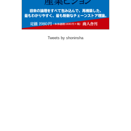
Tweets by shoninsha