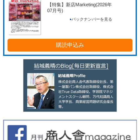
【特集】新店Marketing
(2026年
07月号)
バックナンバーを見る
購読申込み