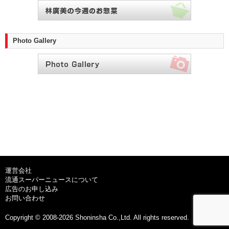
Photo Gallery
運営会社
流通スーパーニュースについて
広告のお申し込み
お問い合わせ
Copyright © 2008-2026 Shoninsha Co.,Ltd. All rights reserved.