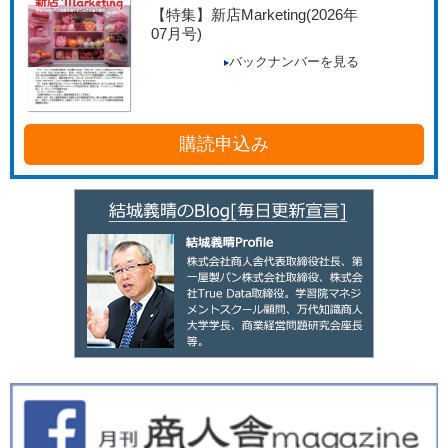
【特集】新店Marketing
(2026年
07月号)
バックナンバーを見る
購読申込み