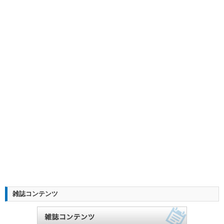
雑誌コンテンツ