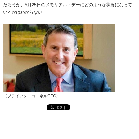
だろうが、5月25日のメモリアル・デーにどのような状況になって
いるかはわからない」
〈ブライアン・コーネルCEO〉