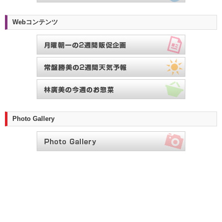
Webコンテンツ
Photo Gallery