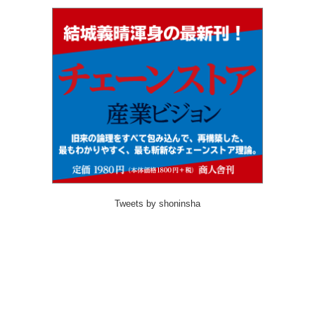
Tweets by shoninsha