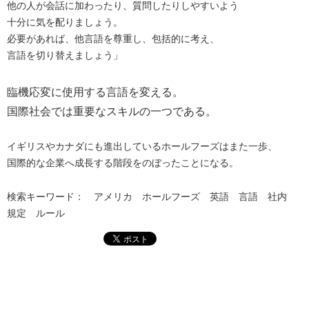
他の人が会話に加わったり、質問したりしやすいよう
十分に気を配りましょう。
必要があれば、他言語を尊重し、包括的に考え、
言語を切り替えましょう」
臨機応変に使用する言語を変える。
国際社会では重要なスキルの一つである。
イギリスやカナダにも進出しているホールフーズはまた一歩、
国際的な企業へ成長する階段をのぼったことになる。
検索キーワード： アメリカ ホールフーズ 英語 言語 社内
規定 ルール