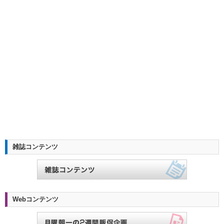
雑誌コンテンツ
Webコンテンツ