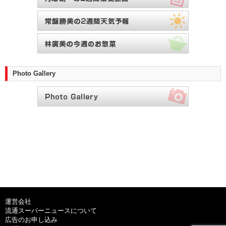
Photo Gallery
運営会社
流通スーパーニュースについて
広告のお申し込み