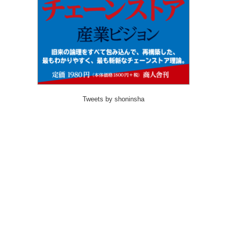
Tweets by shoninsha