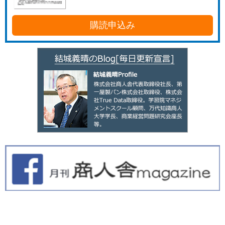
購読申込み