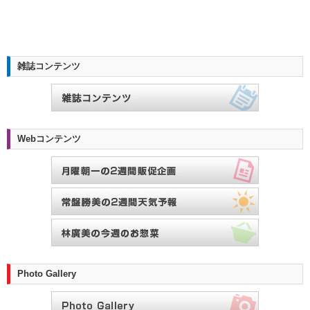
雑誌コンテンツ
Webコンテンツ
Photo Gallery