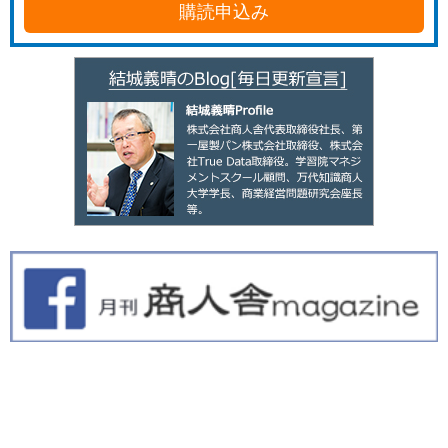
購読申込み