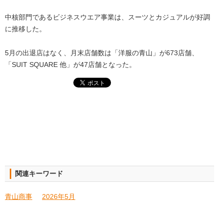
中核部門であるビジネスウエア事業は、スーツとカジュアルが好調
に推移した。
5月の出退店はなく、月末店舗数は「洋服の青山」が673店舗、
「SUIT SQUARE 他」が47店舗となった。
関連キーワード
青山商事
2026年5月