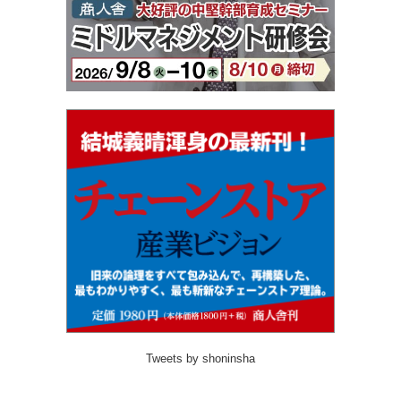
Tweets by shoninsha