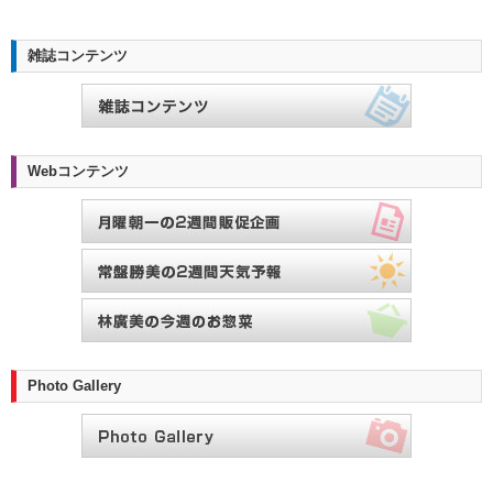
雑誌コンテンツ
Webコンテンツ
Photo Gallery