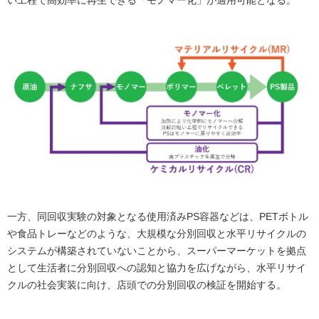
一方、同回収実験の対象となる使用済みPS容器などは、PETボトル
や食品トレーなどのような、大規模な分別回収と水平リサイクルの
システムが構築されていないことから、スーパーマーケットを拠点
として生活者に分別回収への認知と協力を広げながら、水平リサイ
クルの社会実装に向け、店頭での分別回収の検証を開始する。