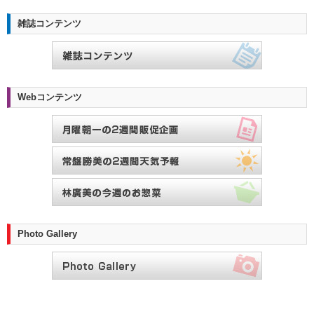
雑誌コンテンツ
Webコンテンツ
Photo Gallery