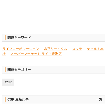
関連キーワード
ライフコーポレーション
水平リサイクル
ロッテ
ヤクルト本
社
スーパーマーケット ライフ豊洲店
関連カテゴリー
CSR
CSR 最新記事
一覧