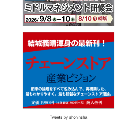
Tweets by shoninsha