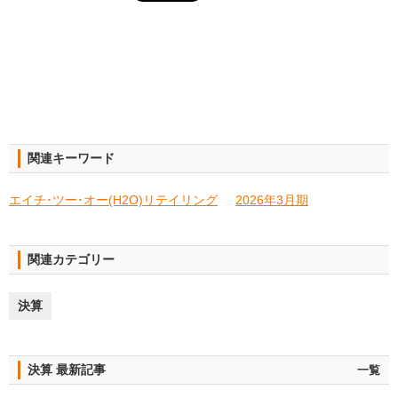
関連キーワード
エイチ･ツー･オー(H2O)リテイリング
2026年3月期
関連カテゴリー
決算
決算 最新記事
一覧