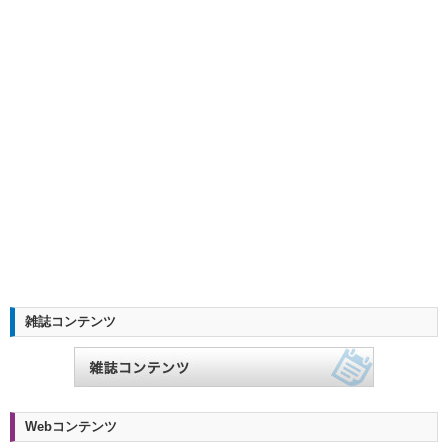
雑誌コンテンツ
Webコンテンツ