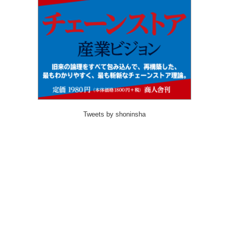
Tweets by shoninsha