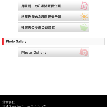
Photo Gallery
運営会社
流通スーパーニュースについて