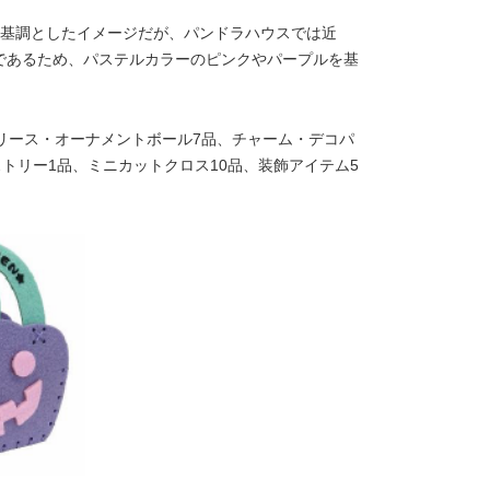
を基調としたイメージだが、パンドラハウスでは近
であるため、パステルカラーのピンクやパープルを基
リース・オーナメントボール7品、チャーム・デコパ
トリー1品、ミニカットクロス10品、装飾アイテム5