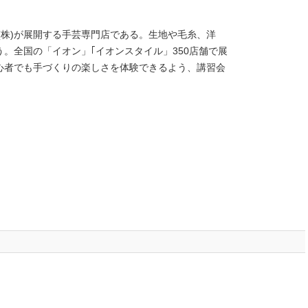
(株)が展開する手芸専門店である。生地や毛糸、洋
。全国の「イオン」｢イオンスタイル」350店舗で展
心者でも手づくりの楽しさを体験できるよう、講習会