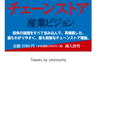
Tweets by shoninsha