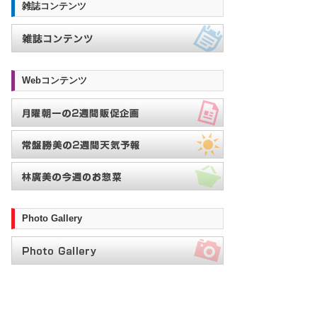
雑誌コンテンツ
Webコンテンツ
Photo Gallery