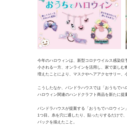
今年のハロウィンは、新型コロナウイルス感染症
小される一方、オンラインを活用し、家で楽しむ
増えたことにより、マスクやヘアアクセサリー、
こうしたなか、パンドラハウスでは「おうちでハ
ハロウィン関連のハンドクラフト商品を新たに提
パンドラハウスが提案する「おうちでハロウィン
1つ目。糸を穴に通したり、貼ったりするだけで
パックを揃えたこと。