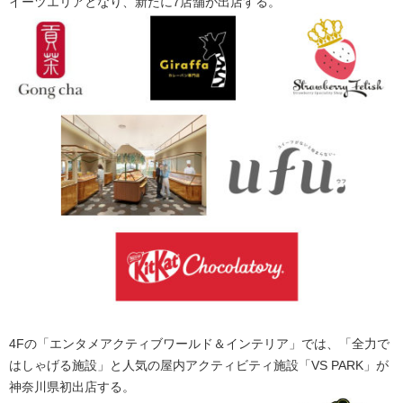
イーツエリアとなり、新たに7店舗が出店する。
4Fの「エンタメアクティブワールド＆インテリア」では、「全力で
はしゃげる施設」と人気の屋内アクティビティ施設「VS PARK」が
神奈川県初出店する。