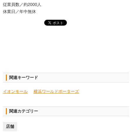
従業員数／約2000人
休業日／年中無休
関連キーワード
イオンモール
横浜ワールドポーターズ
関連カテゴリー
店舗