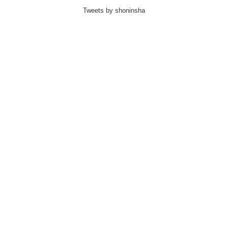
Tweets by shoninsha