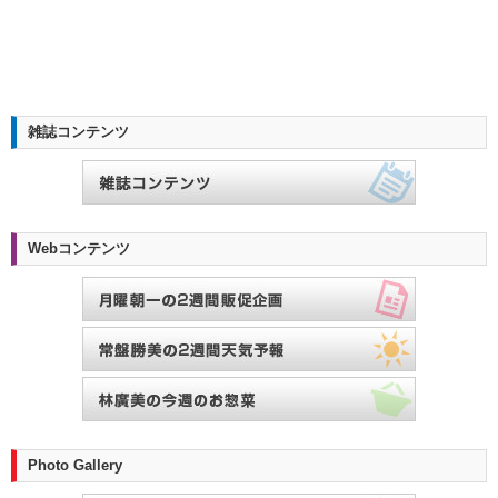
雑誌コンテンツ
Webコンテンツ
Photo Gallery