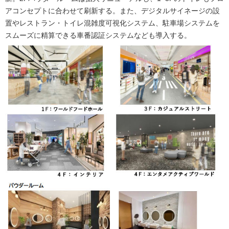
アコンセプトに合わせて刷新する。また、デジタルサイネージの設
置やレストラン・トイレ混雑度可視化システム、駐車場システムを
スムーズに精算できる車番認証システムなども導入する。