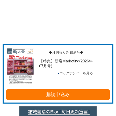
◆月刊商人舎 最新号◆
【特集】新店Marketing
(2026年
07月号)
バックナンバーを見る
購読申込み