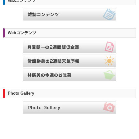
雑誌コンテンツ
Webコンテンツ
Photo Gallery