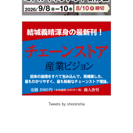
Tweets by shoninsha