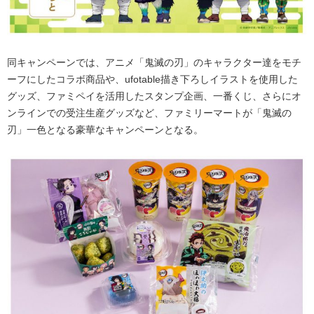
同キャンペーンでは、アニメ「鬼滅の刃」のキャラクター達をモチ
ーフにしたコラボ商品や、ufotable描き下ろしイラストを使用した
グッズ、ファミペイを活用したスタンプ企画、一番くじ、さらにオ
ンラインでの受注生産グッズなど、ファミリーマートが「鬼滅の
刃」一色となる豪華なキャンペーンとなる。