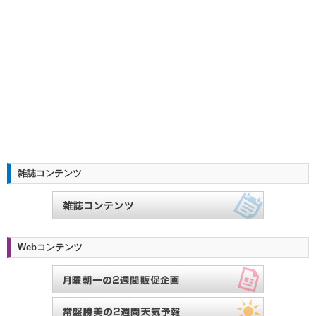
雑誌コンテンツ
Webコンテンツ