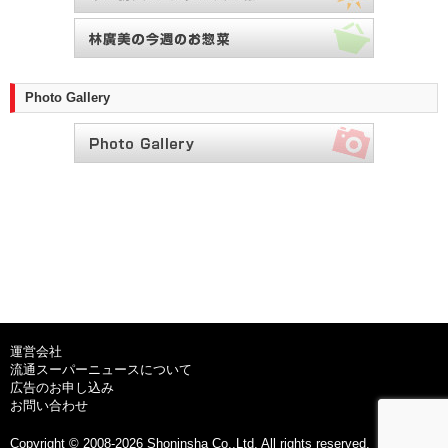
Photo Gallery
運営会社
流通スーパーニュースについて
広告のお申し込み
お問い合わせ
Copyright © 2008-2026 Shoninsha Co.,Ltd. All rights reserved.