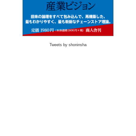
Tweets by shoninsha