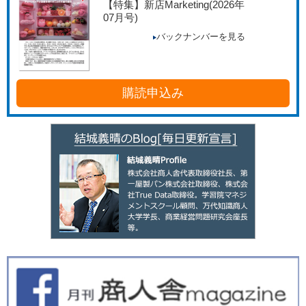
【特集】新店Marketing
(2026年
07月号)
バックナンバーを見る
購読申込み