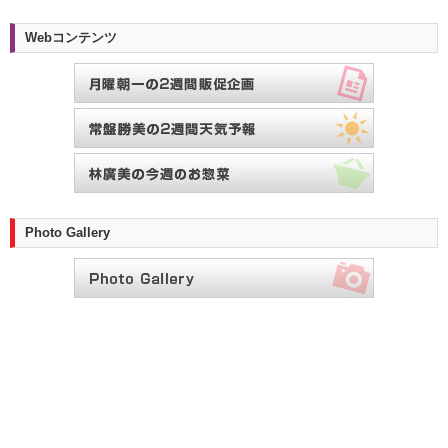
Webコンテンツ
Photo Gallery