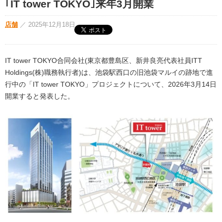
｢IT tower TOKYO｣来年3月開業
店舗
／
2025年12月18日
IT tower TOKYO合同会社(東京都豊島区、新井良亮代表社員ITT
Holdings(株)職務執行者)は、池袋駅西口の旧池袋マルイの跡地で進
行中の「IT tower TOKYO」プロジェクトについて、2026年3月14日
開業すると発表した。