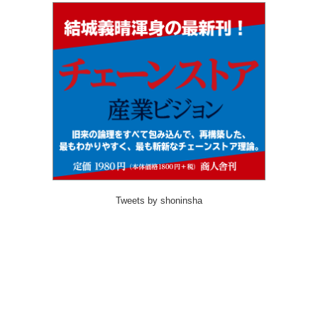
Tweets by shoninsha