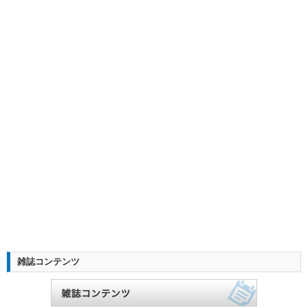
雑誌コンテンツ