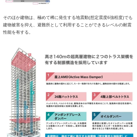
そのほか建物は、極めて稀に発生する地震動(想定震度6強程度)でも
建物被害を抑え、避難所として利用することができるレベルの耐震
性能を有する。