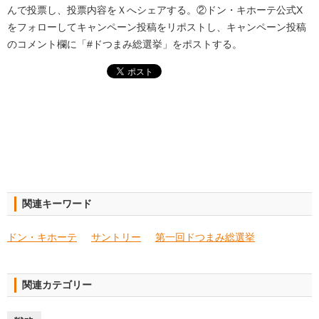
んで投票し、投票内容をＸへシェアする。②ドン・キホーテ公式X
をフォローしてキャンペーン投稿をリポストし、キャンペーン投稿
のコメント欄に「#ドつまみ総選挙」をポストする。
関連キーワード
ドン・キホーテ
サントリー
第一回ドつまみ総選挙
関連カテゴリー