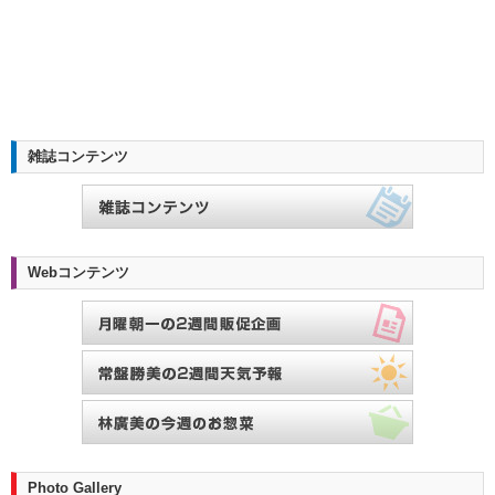
雑誌コンテンツ
Webコンテンツ
Photo Gallery