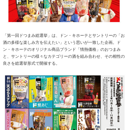
「第一回ドつまみ総選挙」は、ドン・キホーテとサントリーの「お
酒の多様な楽しみ方を伝えたい」という思いが一致した企画。ド
ン・キホーテのオリジナル商品ブランド「情熱価格」のおつまみ
と、サントリーの様々なカテゴリーの酒を組み合わせ、その相性の
良さを総選挙形式で開催する。