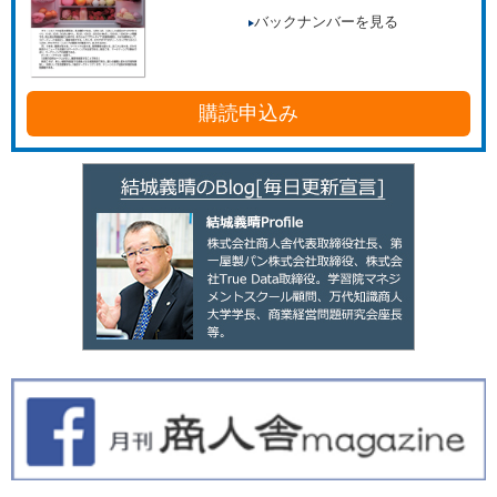
バックナンバーを見る
購読申込み