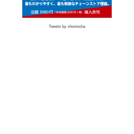
Tweets by shoninsha